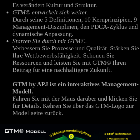
Es verändert Kultur und Struktur.
GTM© entwickelt sich weiter.
Durch seine 5 Definitionen, 10 Kernprinzipien, 9
Management‑Disziplinen, den PDCA‑Zyklus und
dynamische Anpassung.
Starten Sie durch mit GTM©.
Verbessern Sie Prozesse und Qualität. Stärken Sie
Ihre Wettbewerbsfähigkeit. Schonen Sie
Ressourcen und leisten Sie mit GTM© Ihren
Beitrag für eine nachhaltigere Zukunft.
GTM by APJ ist ein interaktives Management-
Modell.
Fahren Sie mit der Maus darüber und klicken Sie
für Details. Kehren Sie über das GTM-Logo zur
Modellseite zurück.