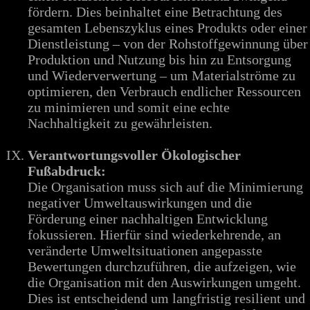
fördern. Dies beinhaltet eine Betrachtung des
gesamten Lebenszyklus eines Produkts oder einer
Dienstleistung – von der Rohstoffgewinnung über
Produktion und Nutzung bis hin zu Entsorgung
und Wiederverwertung – um Materialströme zu
optimieren, den Verbrauch endlicher Ressourcen
zu minimieren und somit eine echte
Nachhaltigkeit zu gewährleisten.
Verantwortungsvoller Ökologischer
Fußabdruck:
Die Organisation muss sich auf die Minimierung
negativer Umweltauswirkungen und die
Förderung einer nachhaltigen Entwicklung
fokussieren. Hierfür sind wiederkehrende, an
veränderte Umweltsituationen angepasste
Bewertungen durchzuführen, die aufzeigen, wie
die Organisation mit den Auswirkungen umgeht.
Dies ist entscheidend um langfristig resilient und