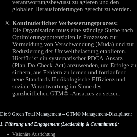
verantwortungsbewusst zu agieren und den
globalen Herausforderungen gerecht zu werden.
Kontinuierlicher Verbesserungsprozess:
Die Organisation muss eine ständige Suche nach
Optimierungspotenzialen in Prozessen zur
Vermeidung von Verschwendung (Muda) und zur
Reduzierung der Umweltbelastung etablieren.
Hierfür ist ein systematischer PDCA-Ansatz
(Plan-Do-Check-Act) anzuwenden, um Erfolge zu
sichern, aus Fehlern zu lernen und fortlaufend
neue Standards für ökologische Effizienz und
soziale Verantwortung im Sinne des
ganzheitlichen GTM© -Ansatzes zu setzen.
Die 9 Green Total Management – GTM© Management-Disziplinen:
1. Führung und Engagement (Leadership & Commitment):
Visionäre Ausrichtung: