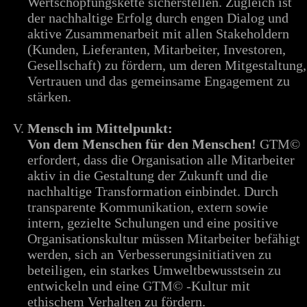
Wertschöpfungskette sicherstellen. Zugleich ist
der nachhaltige Erfolg durch engen Dialog und
aktive Zusammenarbeit mit allen Stakeholdern
(Kunden, Lieferanten, Mitarbeiter, Investoren,
Gesellschaft) zu fördern, um deren Mitgestaltung,
Vertrauen und das gemeinsame Engagement zu
stärken.
Mensch im Mittelpunkt:
Von dem Menschen für den Menschen!
GTM©
erfordert, dass die Organisation alle Mitarbeiter
aktiv in die Gestaltung der Zukunft und die
nachhaltige Transformation einbindet. Durch
transparente Kommunikation, extern sowie
intern, gezielte Schulungen und eine positive
Organisationskultur müssen Mitarbeiter befähigt
werden, sich an Verbesserungsinitiativen zu
beteiligen, ein starkes Umweltbewusstsein zu
entwickeln und eine GTM© -Kultur mit
ethischem Verhalten zu fördern.