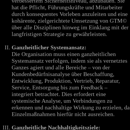
verbessertem Sicherheitsniveau, abzubauen. Sie
hat die Pflicht, Führungskräfte und Mitarbeiter
durch konsequentes Vorleben anzuleiten und eine
kohärente, zielgerichtete Umsetzung von GTM©
über alle Disziplinen hinweg im Einklang mit der
langfristigen Strategie zu gewährleisten.
Ganzheitlicher Systemansatz:
Die Organisation muss einen ganzheitlichen
Systemansatz verfolgen, indem sie als vernetztes
Ganzes agiert und alle Bereiche – von der
Kundenbedürfnisanalyse über Beschaffung,
Entwicklung, Produktion, Vertrieb, Reparatur,
Service, Entsorgung bis zum Feedback –
integriert betrachtet. Dies erfordert eine
systemische Analyse, um Verbindungen zu
erkennen und nachhaltige Wirkung zu erzielen, da
Einzelmaßnahmen hierfür nicht ausreichen.
Ganzheitliche Nachhaltigkeitsziele: