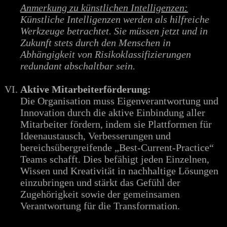
Anmerkung zu künstlichen Intelligenzen:
Künstliche Intelligenzen werden als hilfreiche
Werkzeuge betrachtet. Sie müssen jetzt und in
Zukunft stets durch den Menschen in
Abhängigkeit von Risikoklassifizierungen
redundant abschaltbar sein.
Aktive Mitarbeiterförderung:
Die Organisation muss Eigenverantwortung und
Innovation durch die aktive Einbindung aller
Mitarbeiter fördern, indem sie Plattformen für
Ideenaustausch, Verbesserungen und
bereichsübergreifende „Best-Current-Practice“
Teams schafft. Dies befähigt jeden Einzelnen,
Wissen und Kreativität in nachhaltige Lösungen
einzubringen und stärkt das Gefühl der
Zugehörigkeit sowie der gemeinsamen
Verantwortung für die Transformation.