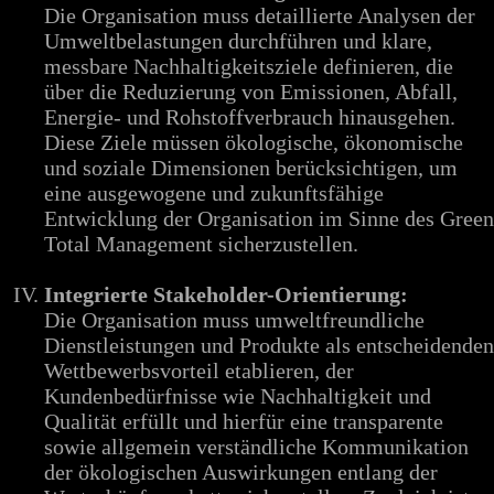
Die Organisation muss detaillierte Analysen der
Umweltbelastungen durchführen und klare,
messbare Nachhaltigkeitsziele definieren, die
über die Reduzierung von Emissionen, Abfall,
Energie- und Rohstoffverbrauch hinausgehen.
Diese Ziele müssen ökologische, ökonomische
und soziale Dimensionen berücksichtigen, um
eine ausgewogene und zukunftsfähige
Entwicklung der Organisation im Sinne des Green
Total Management sicherzustellen.
Integrierte Stakeholder-Orientierung:
Die Organisation muss umweltfreundliche
Dienstleistungen und Produkte als entscheidenden
Wettbewerbsvorteil etablieren, der
Kundenbedürfnisse wie Nachhaltigkeit und
Qualität erfüllt und hierfür eine transparente
sowie allgemein verständliche Kommunikation
der ökologischen Auswirkungen entlang der