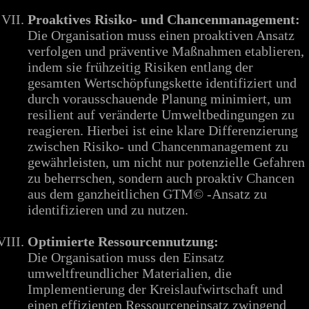
Proaktives Risiko- und Chancenmanagement:
Die Organisation muss einen proaktiven Ansatz
verfolgen und präventive Maßnahmen etablieren,
indem sie frühzeitig Risiken entlang der
gesamten Wertschöpfungskette identifiziert und
durch vorausschauende Planung minimiert, um
resilient auf veränderte Umweltbedingungen zu
reagieren. Hierbei ist eine klare Differenzierung
zwischen Risiko- und Chancenmanagement zu
gewährleisten, um nicht nur potenzielle Gefahren
zu beherrschen, sondern auch proaktiv Chancen
aus dem ganzheitlichen GTM© -Ansatz zu
identifizieren und zu nutzen.
Optimierte Ressourcennutzung:
Die Organisation muss den Einsatz
umweltfreundlicher Materialien, die
Implementierung der Kreislaufwirtschaft und
einen effizienten Ressourceneinsatz zwingend